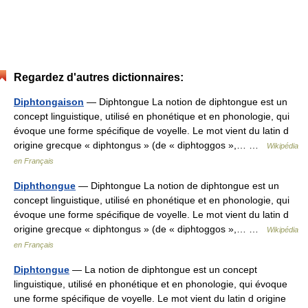
Regardez d'autres dictionnaires:
Diphtongaison
— Diphtongue La notion de diphtongue est un
concept linguistique, utilisé en phonétique et en phonologie, qui
évoque une forme spécifique de voyelle. Le mot vient du latin d
origine grecque « diphtongus » (de « diphtoggos »,… …
Wikipédia
en Français
Diphthongue
— Diphtongue La notion de diphtongue est un
concept linguistique, utilisé en phonétique et en phonologie, qui
évoque une forme spécifique de voyelle. Le mot vient du latin d
origine grecque « diphtongus » (de « diphtoggos »,… …
Wikipédia
en Français
Diphtongue
— La notion de diphtongue est un concept
linguistique, utilisé en phonétique et en phonologie, qui évoque
une forme spécifique de voyelle. Le mot vient du latin d origine