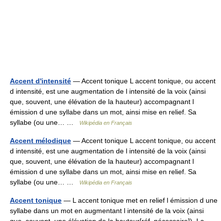
Accent d'intensité
— Accent tonique L accent tonique, ou accent
d intensité, est une augmentation de l intensité de la voix (ainsi
que, souvent, une élévation de la hauteur) accompagnant l
émission d une syllabe dans un mot, ainsi mise en relief. Sa
syllabe (ou une… …
Wikipédia en Français
Accent mélodique
— Accent tonique L accent tonique, ou accent
d intensité, est une augmentation de l intensité de la voix (ainsi
que, souvent, une élévation de la hauteur) accompagnant l
émission d une syllabe dans un mot, ainsi mise en relief. Sa
syllabe (ou une… …
Wikipédia en Français
Accent tonique
— L accent tonique met en relief l émission d une
syllabe dans un mot en augmentant l intensité de la voix (ainsi